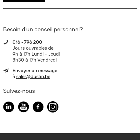
Besoin d’un conseil personnel?
016 - 796 200
Jours ouvrables de
9h à 17h Lundi - Jeudi
8h30 à 17h Vendredi
Envoyer un message
à
sales@dustin.be
Suivez-nous