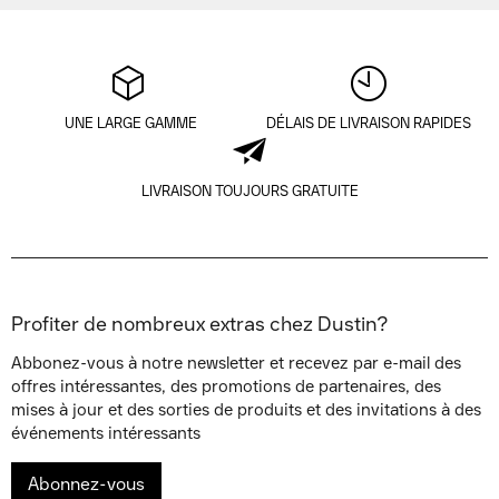
UNE LARGE GAMME
DÉLAIS DE LIVRAISON RAPIDES
LIVRAISON TOUJOURS GRATUITE
Profiter de nombreux extras chez Dustin?
Abbonez-vous à notre newsletter et recevez par e-mail des
offres intéressantes, des promotions de partenaires, des
mises à jour et des sorties de produits et des invitations à des
événements intéressants
Abonnez-vous