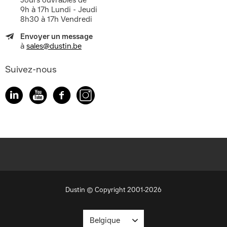
Jours ouvrables de
9h à 17h Lundi - Jeudi
8h30 à 17h Vendredi
Envoyer un message
à
sales@dustin.be
Suivez-nous
Dustin © Copyright 2001-2026
Belgique