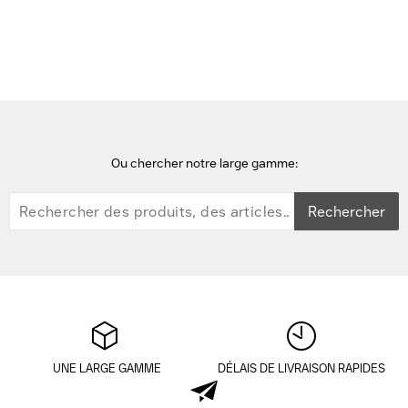
Accueil
Service Clientèle et contact
Ou chercher notre large gamme:
Rechercher
UNE LARGE GAMME
DÉLAIS DE LIVRAISON RAPIDES