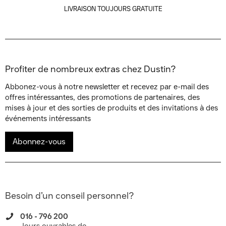
LIVRAISON TOUJOURS GRATUITE
Profiter de nombreux extras chez Dustin?
Abbonez-vous à notre newsletter et recevez par e-mail des
offres intéressantes, des promotions de partenaires, des
mises à jour et des sorties de produits et des invitations à des
événements intéressants
Abonnez-vous
Besoin d’un conseil personnel?
016 - 796 200