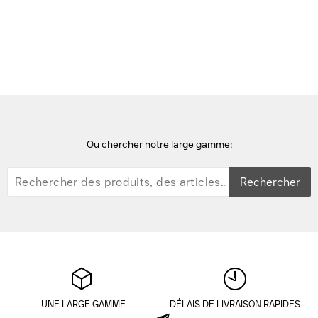
Accueil
Service Clientèle et contact
Ou chercher notre large gamme:
Rechercher
UNE LARGE GAMME
DÉLAIS DE LIVRAISON RAPIDES