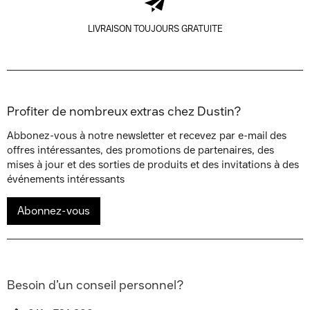
LIVRAISON TOUJOURS GRATUITE
Profiter de nombreux extras chez Dustin?
Abbonez-vous à notre newsletter et recevez par e-mail des
offres intéressantes, des promotions de partenaires, des
mises à jour et des sorties de produits et des invitations à des
événements intéressants
Abonnez-vous
Besoin d’un conseil personnel?