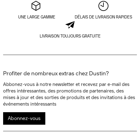
UNE LARGE GAMME
DÉLAIS DE LIVRAISON RAPIDES
LIVRAISON TOUJOURS GRATUITE
Profiter de nombreux extras chez Dustin?
Abbonez-vous à notre newsletter et recevez par e-mail des
offres intéressantes, des promotions de partenaires, des
mises à jour et des sorties de produits et des invitations à des
événements intéressants
Abonnez-vous