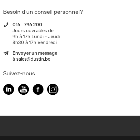
Besoin d’un conseil personnel?
016 - 796 200
Jours ouvrables de
9h à 17h Lundi - Jeudi
8h30 à 17h Vendredi
Envoyer un message
à
sales@dustin.be
Suivez-nous