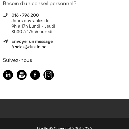
Besoin d’un conseil personnel?
016 - 796 200
Jours ouvrables de
9h à 17h Lundi - Jeudi
8h30 à 17h Vendredi
Envoyer un message
à
sales@dustin.be
Suivez-nous
Dustin © Copyright 2001-2026