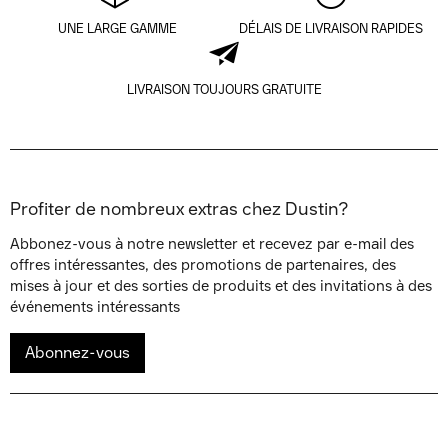
UNE LARGE GAMME
DÉLAIS DE LIVRAISON RAPIDES
LIVRAISON TOUJOURS GRATUITE
Profiter de nombreux extras chez Dustin?
Abbonez-vous à notre newsletter et recevez par e-mail des
offres intéressantes, des promotions de partenaires, des
mises à jour et des sorties de produits et des invitations à des
événements intéressants
Abonnez-vous