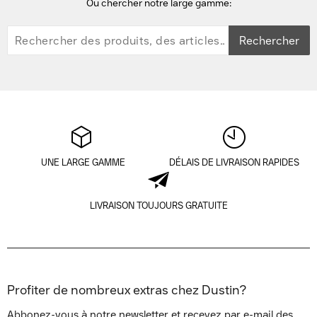
Ou chercher notre large gamme:
Rechercher
UNE LARGE GAMME
DÉLAIS DE LIVRAISON RAPIDES
LIVRAISON TOUJOURS GRATUITE
Profiter de nombreux extras chez Dustin?
Abbonez-vous à notre newsletter et recevez par e-mail des