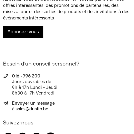
offres intéressantes, des promotions de partenaires, des
mises à jour et des sorties de produits et des invitations à des
événements intéressants
Abonnez-vous
Besoin d’un conseil personnel?
016 - 796 200
Jours ouvrables de
9h à 17h Lundi - Jeudi
8h30 à 17h Vendredi
Envoyer un message
à
sales@dustin.be
Suivez-nous