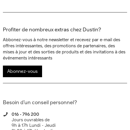
Profiter de nombreux extras chez Dustin?
Abbonez-vous à notre newsletter et recevez par e-mail des
offres intéressantes, des promotions de partenaires, des
mises à jour et des sorties de produits et des invitations à des
événements intéressants
Abonnez-vous
Besoin d’un conseil personnel?
016 - 796 200
Jours ouvrables de
9h à 17h Lundi - Jeudi