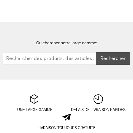
Ou chercher notre large gamme:
Rechercher
UNE LARGE GAMME
DÉLAIS DE LIVRAISON RAPIDES
LIVRAISON TOUJOURS GRATUITE