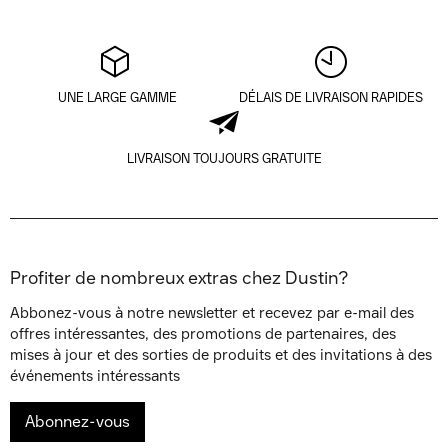
UNE LARGE GAMME
DÉLAIS DE LIVRAISON RAPIDES
LIVRAISON TOUJOURS GRATUITE
Profiter de nombreux extras chez Dustin?
Abbonez-vous à notre newsletter et recevez par e-mail des
offres intéressantes, des promotions de partenaires, des
mises à jour et des sorties de produits et des invitations à des
événements intéressants
Abonnez-vous