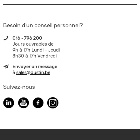
Besoin d’un conseil personnel?
016 - 796 200
Jours ouvrables de
9h à 17h Lundi - Jeudi
8h30 à 17h Vendredi
Envoyer un message
à
sales@dustin.be
Suivez-nous