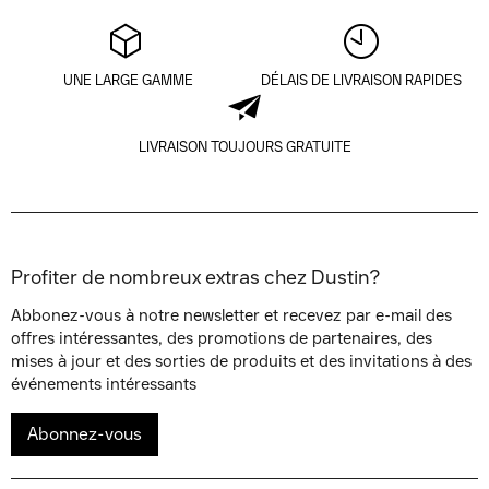
UNE LARGE GAMME
DÉLAIS DE LIVRAISON RAPIDES
LIVRAISON TOUJOURS GRATUITE
Profiter de nombreux extras chez Dustin?
Abbonez-vous à notre newsletter et recevez par e-mail des
offres intéressantes, des promotions de partenaires, des
mises à jour et des sorties de produits et des invitations à des
événements intéressants
Abonnez-vous