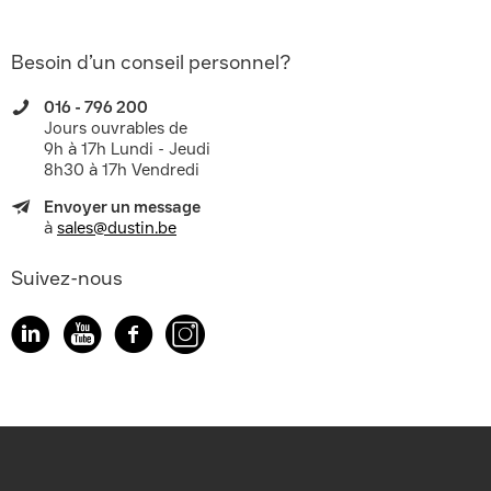
Besoin d’un conseil personnel?
016 - 796 200
Jours ouvrables de
9h à 17h Lundi - Jeudi
8h30 à 17h Vendredi
Envoyer un message
à
sales@dustin.be
Suivez-nous