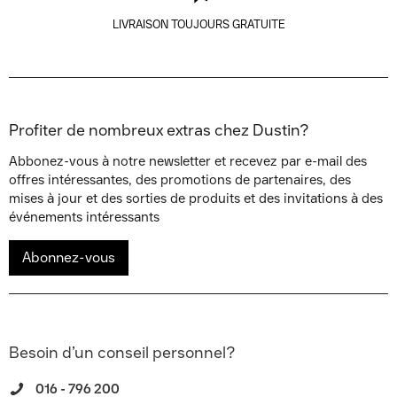
LIVRAISON TOUJOURS GRATUITE
Profiter de nombreux extras chez Dustin?
Abbonez-vous à notre newsletter et recevez par e-mail des
offres intéressantes, des promotions de partenaires, des
mises à jour et des sorties de produits et des invitations à des
événements intéressants
Abonnez-vous
Besoin d’un conseil personnel?
016 - 796 200