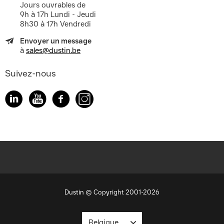
Jours ouvrables de
9h à 17h Lundi - Jeudi
8h30 à 17h Vendredi
Envoyer un message
à
sales@dustin.be
Suivez-nous
Dustin © Copyright 2001-2026
Belgique