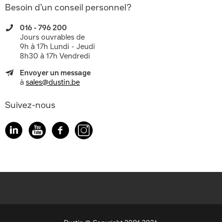
Besoin d’un conseil personnel?
016 - 796 200
Jours ouvrables de
9h à 17h Lundi - Jeudi
8h30 à 17h Vendredi
Envoyer un message
à
sales@dustin.be
Suivez-nous