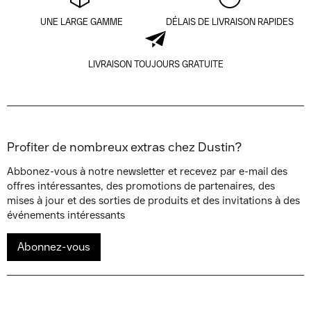
UNE LARGE GAMME
DÉLAIS DE LIVRAISON RAPIDES
LIVRAISON TOUJOURS GRATUITE
Profiter de nombreux extras chez Dustin?
Abbonez-vous à notre newsletter et recevez par e-mail des
offres intéressantes, des promotions de partenaires, des
mises à jour et des sorties de produits et des invitations à des
événements intéressants
Abonnez-vous