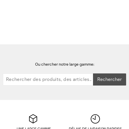
Accueil
Xiaomi
Ou chercher notre large gamme:
Rechercher