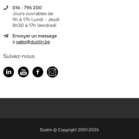
016 - 796 200
Jours ouvrables de
9h à 17h Lundi - Jeudi
8h30 à 17h Vendredi
Envoyer un message
à
sales@dustin.be
Suivez-nous
Dustin © Copyright 2001-2026