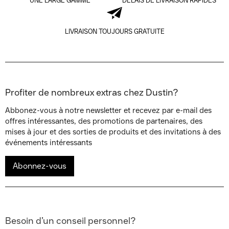
UNE LARGE GAMME
DÉLAIS DE LIVRAISON RAPIDES
LIVRAISON TOUJOURS GRATUITE
Profiter de nombreux extras chez Dustin?
Abbonez-vous à notre newsletter et recevez par e-mail des
offres intéressantes, des promotions de partenaires, des
mises à jour et des sorties de produits et des invitations à des
événements intéressants
Abonnez-vous
Besoin d’un conseil personnel?