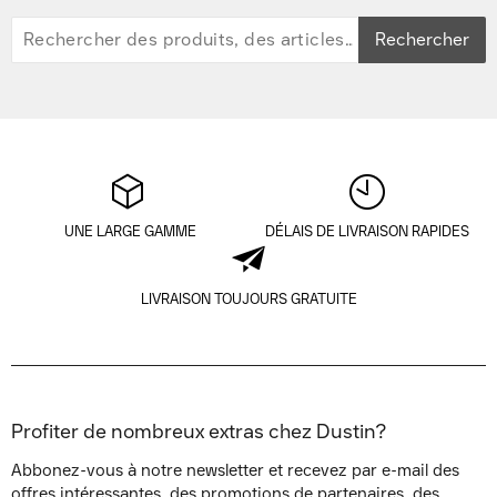
Rechercher
UNE LARGE GAMME
DÉLAIS DE LIVRAISON RAPIDES
LIVRAISON TOUJOURS GRATUITE
Profiter de nombreux extras chez Dustin?
Abbonez-vous à notre newsletter et recevez par e-mail des
offres intéressantes, des promotions de partenaires, des