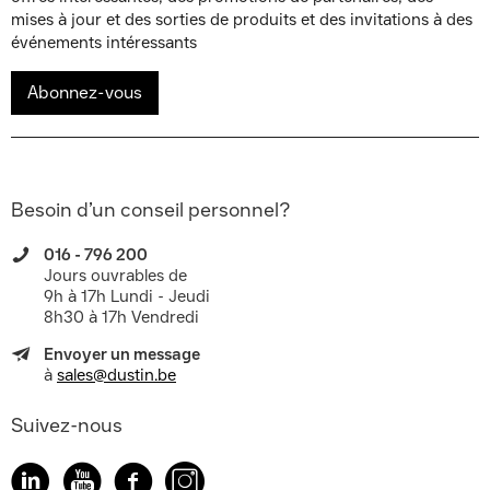
mises à jour et des sorties de produits et des invitations à des
événements intéressants
Abonnez-vous
Besoin d’un conseil personnel?
016 - 796 200
Jours ouvrables de
9h à 17h Lundi - Jeudi
8h30 à 17h Vendredi
Envoyer un message
à
sales@dustin.be
Suivez-nous