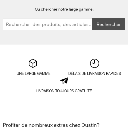
Ou chercher notre large gamme:
Rechercher
UNE LARGE GAMME
DÉLAIS DE LIVRAISON RAPIDES
LIVRAISON TOUJOURS GRATUITE
Profiter de nombreux extras chez Dustin?