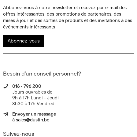
Abbonez-vous à notre newsletter et recevez par e-mail des
offres intéressantes, des promotions de partenaires, des
mises à jour et des sorties de produits et des invitations à des
événements intéressants
Abonnez-vous
Besoin d’un conseil personnel?
016 - 796 200
Jours ouvrables de
9h à 17h Lundi - Jeudi
8h30 à 17h Vendredi
Envoyer un message
à
sales@dustin.be
Suivez-nous