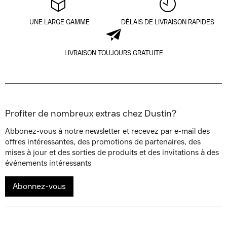
UNE LARGE GAMME
DÉLAIS DE LIVRAISON RAPIDES
LIVRAISON TOUJOURS GRATUITE
Profiter de nombreux extras chez Dustin?
Abbonez-vous à notre newsletter et recevez par e-mail des
offres intéressantes, des promotions de partenaires, des
mises à jour et des sorties de produits et des invitations à des
événements intéressants
Abonnez-vous