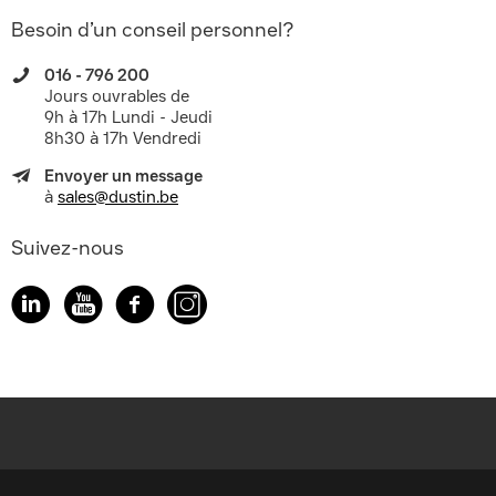
Besoin d’un conseil personnel?
016 - 796 200
Jours ouvrables de
9h à 17h Lundi - Jeudi
8h30 à 17h Vendredi
Envoyer un message
à
sales@dustin.be
Suivez-nous