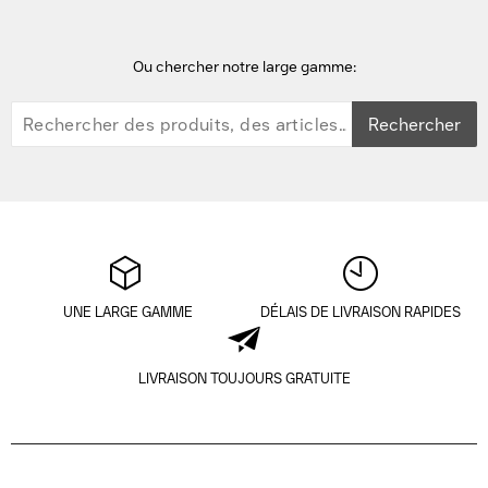
Ou chercher notre large gamme:
Rechercher
UNE LARGE GAMME
DÉLAIS DE LIVRAISON RAPIDES
LIVRAISON TOUJOURS GRATUITE