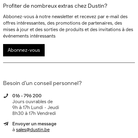
Profiter de nombreux extras chez Dustin?
Abbonez-vous à notre newsletter et recevez par e-mail des
offres intéressantes, des promotions de partenaires, des
mises à jour et des sorties de produits et des invitations à des
événements intéressants
Abonnez-vous
Besoin d’un conseil personnel?
016 - 796 200
Jours ouvrables de
9h à 17h Lundi - Jeudi
8h30 à 17h Vendredi
Envoyer un message
à
sales@dustin.be