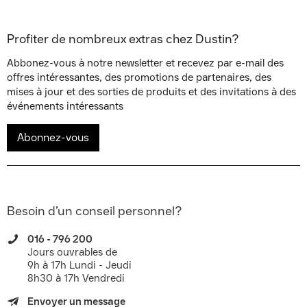
Profiter de nombreux extras chez Dustin?
Abbonez-vous à notre newsletter et recevez par e-mail des
offres intéressantes, des promotions de partenaires, des
mises à jour et des sorties de produits et des invitations à des
événements intéressants
Abonnez-vous
Besoin d’un conseil personnel?
016 - 796 200
Jours ouvrables de
9h à 17h Lundi - Jeudi
8h30 à 17h Vendredi
Envoyer un message