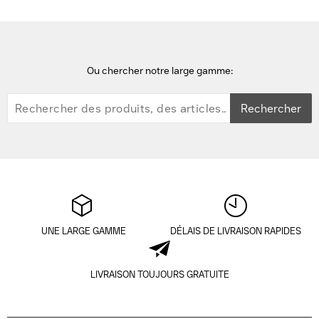
Ou chercher notre large gamme:
Rechercher
UNE LARGE GAMME
DÉLAIS DE LIVRAISON RAPIDES
LIVRAISON TOUJOURS GRATUITE