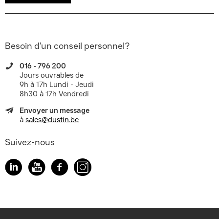
Besoin d’un conseil personnel?
016 - 796 200
Jours ouvrables de
9h à 17h Lundi - Jeudi
8h30 à 17h Vendredi
Envoyer un message
à
sales@dustin.be
Suivez-nous