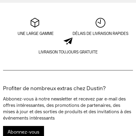
UNE LARGE GAMME
DÉLAIS DE LIVRAISON RAPIDES
LIVRAISON TOUJOURS GRATUITE
Profiter de nombreux extras chez Dustin?
Abbonez-vous à notre newsletter et recevez par e-mail des
offres intéressantes, des promotions de partenaires, des
mises à jour et des sorties de produits et des invitations à des
événements intéressants
Abonnez-vous