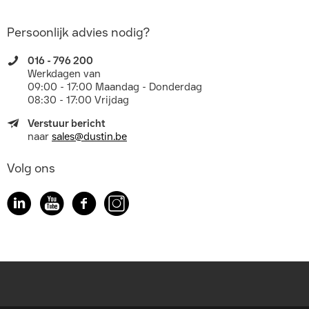
Persoonlijk advies nodig?
016 - 796 200
Werkdagen van
09:00 - 17:00 Maandag - Donderdag
08:30 - 17:00 Vrijdag
Verstuur bericht
naar
sales@dustin.be
Volg ons