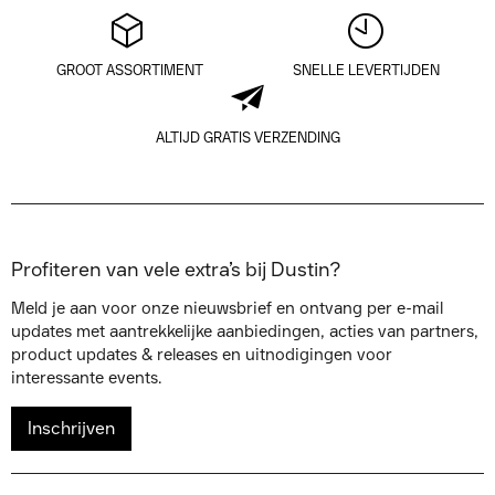
GROOT ASSORTIMENT
SNELLE LEVERTIJDEN
ALTIJD GRATIS VERZENDING
Profiteren van vele extra’s bij Dustin?
Meld je aan voor onze nieuwsbrief en ontvang per e-mail
updates met aantrekkelijke aanbiedingen, acties van partners,
product updates & releases en uitnodigingen voor
interessante events.
Inschrijven