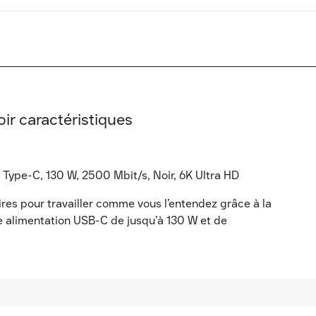
ir caractéristiques
) Type-C, 130 W, 2500 Mbit/s, Noir, 6K Ultra HD
aires pour travailler comme vous l’entendez grâce à la
ne alimentation USB-C de jusqu’à 130 W et de