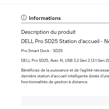
Informations
Description du produit
DELL Pro SD25 Station d'accueil - No
Pro Smart Dock - SD25
DELL Pro SD25, Avec fil, USB 3.2 Gen 2 (3.1 Gen 2
Bénéficiez de la puissance et de l’agilité nécess
dernière station d’accueil intelligente dotée d’u
fonctionnalités de gestion à distance.