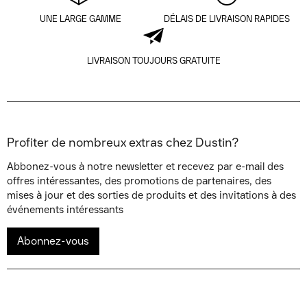
UNE LARGE GAMME
DÉLAIS DE LIVRAISON RAPIDES
LIVRAISON TOUJOURS GRATUITE
Profiter de nombreux extras chez Dustin?
Abbonez-vous à notre newsletter et recevez par e-mail des
offres intéressantes, des promotions de partenaires, des
mises à jour et des sorties de produits et des invitations à des
événements intéressants
Abonnez-vous