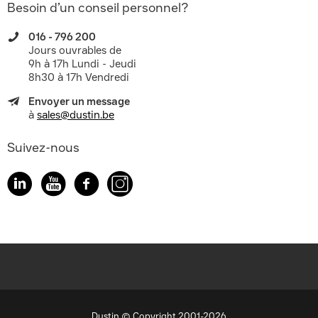
Besoin d’un conseil personnel?
016 - 796 200
Jours ouvrables de
9h à 17h Lundi - Jeudi
8h30 à 17h Vendredi
Envoyer un message
à
sales@dustin.be
Suivez-nous
Dustin © Copyright 2001-2026