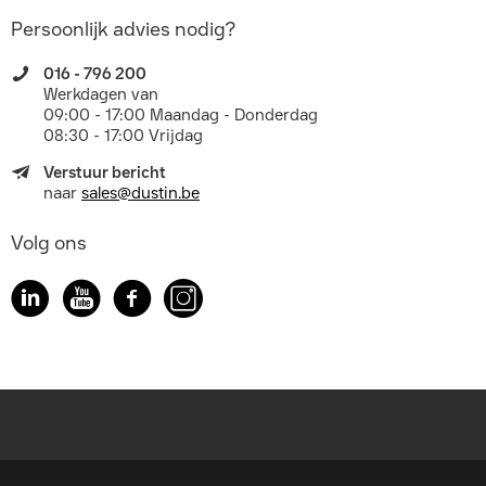
Persoonlijk advies nodig?
016 - 796 200
Werkdagen van
09:00 - 17:00 Maandag - Donderdag
08:30 - 17:00 Vrijdag
Verstuur bericht
naar
sales@dustin.be
Volg ons