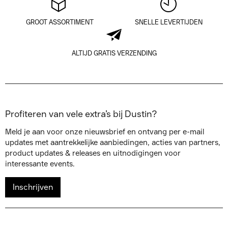
GROOT ASSORTIMENT
SNELLE LEVERTIJDEN
ALTIJD GRATIS VERZENDING
Profiteren van vele extra’s bij Dustin?
Meld je aan voor onze nieuwsbrief en ontvang per e-mail
updates met aantrekkelijke aanbiedingen, acties van partners,
product updates & releases en uitnodigingen voor
interessante events.
Inschrijven