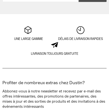
UNE LARGE GAMME
DÉLAIS DE LIVRAISON RAPIDES
LIVRAISON TOUJOURS GRATUITE
Profiter de nombreux extras chez Dustin?
Abbonez-vous à notre newsletter et recevez par e-mail des
offres intéressantes, des promotions de partenaires, des
mises à jour et des sorties de produits et des invitations à des
événements intéressants