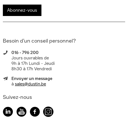
Abonnez-vous
Besoin d’un conseil personnel?
016 - 796 200
Jours ouvrables de
9h à 17h Lundi - Jeudi
8h30 à 17h Vendredi
Envoyer un message
à
sales@dustin.be
Suivez-nous