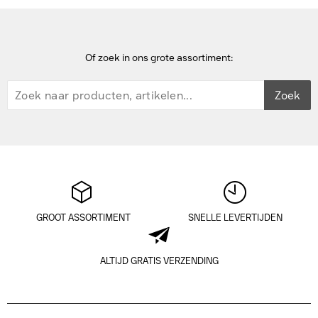
Of zoek in ons grote assortiment:
Zoek
GROOT ASSORTIMENT
SNELLE LEVERTIJDEN
ALTIJD GRATIS VERZENDING