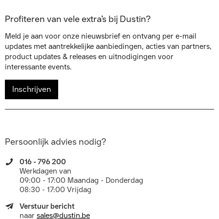
Profiteren van vele extra’s bij Dustin?
Meld je aan voor onze nieuwsbrief en ontvang per e-mail
updates met aantrekkelijke aanbiedingen, acties van partners,
product updates & releases en uitnodigingen voor
interessante events.
Inschrijven
Persoonlijk advies nodig?
016 - 796 200
Werkdagen van
09:00 - 17:00 Maandag - Donderdag
08:30 - 17:00 Vrijdag
Verstuur bericht
naar
sales@dustin.be