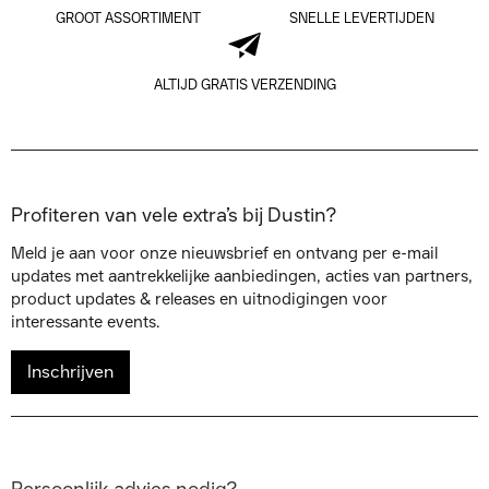
GROOT ASSORTIMENT
SNELLE LEVERTIJDEN
ALTIJD GRATIS VERZENDING
Profiteren van vele extra’s bij Dustin?
Meld je aan voor onze nieuwsbrief en ontvang per e-mail
updates met aantrekkelijke aanbiedingen, acties van partners,
product updates & releases en uitnodigingen voor
interessante events.
Inschrijven