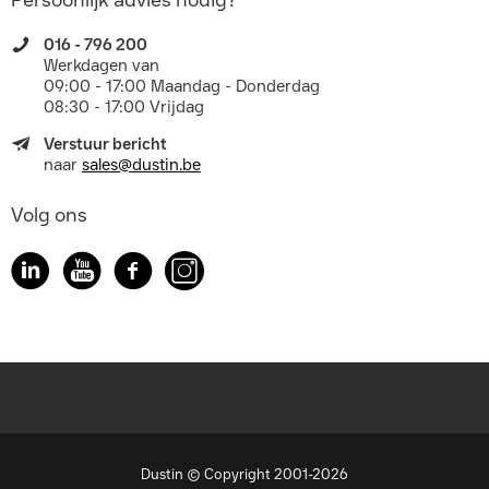
Persoonlijk advies nodig?
016 - 796 200
Werkdagen van
09:00 - 17:00 Maandag - Donderdag
08:30 - 17:00 Vrijdag
Verstuur bericht
naar
sales@dustin.be
Volg ons
Dustin © Copyright 2001-2026