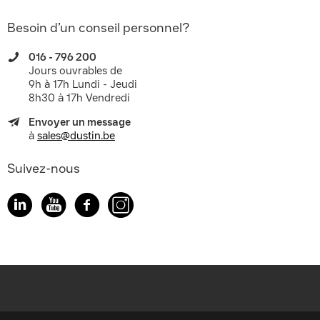
Besoin d’un conseil personnel?
016 - 796 200
Jours ouvrables de
9h à 17h Lundi - Jeudi
8h30 à 17h Vendredi
Envoyer un message
à
sales@dustin.be
Suivez-nous