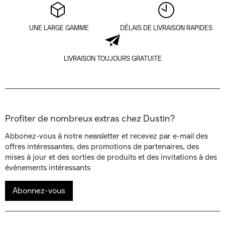
UNE LARGE GAMME
DÉLAIS DE LIVRAISON RAPIDES
LIVRAISON TOUJOURS GRATUITE
Profiter de nombreux extras chez Dustin?
Abbonez-vous à notre newsletter et recevez par e-mail des
offres intéressantes, des promotions de partenaires, des
mises à jour et des sorties de produits et des invitations à des
événements intéressants
Abonnez-vous