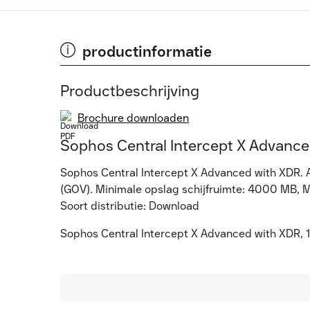
productinformatie
Productbeschrijving
Brochure downloaden
Sophos Central Intercept X Advanc
Sophos Central Intercept X Advanced with XDR. Aan
(GOV). Minimale opslag schijfruimte: 4000 MB, 
Soort distributie: Download
Sophos Central Intercept X Advanced with XDR, 1