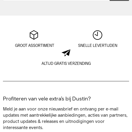
GROOT ASSORTIMENT
SNELLE LEVERTIJDEN
ALTIJD GRATIS VERZENDING
Profiteren van vele extra’s bij Dustin?
Meld je aan voor onze nieuwsbrief en ontvang per e-mail
updates met aantrekkelijke aanbiedingen, acties van partners,
product updates & releases en uitnodigingen voor
interessante events.