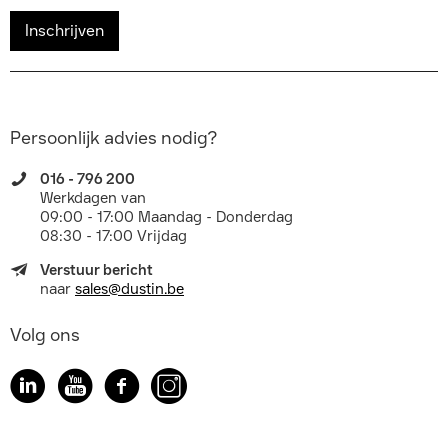
Inschrijven
Persoonlijk advies nodig?
016 - 796 200
Werkdagen van
09:00 - 17:00 Maandag - Donderdag
08:30 - 17:00 Vrijdag
Verstuur bericht
naar
sales@dustin.be
Volg ons