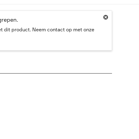
egrepen.
met dit product. Neem contact op met onze