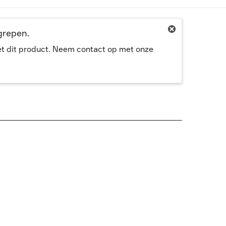
egrepen.
met dit product. Neem contact op met onze