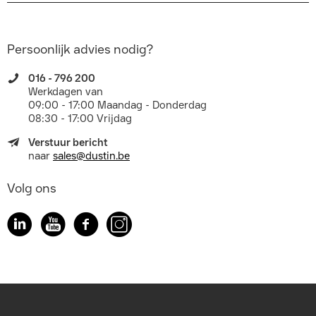
Persoonlijk advies nodig?
016 - 796 200
Werkdagen van
09:00 - 17:00 Maandag - Donderdag
08:30 - 17:00 Vrijdag
Verstuur bericht
naar
sales@dustin.be
Volg ons