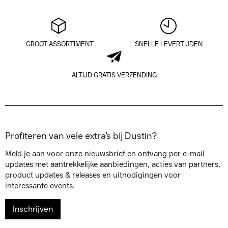
GROOT ASSORTIMENT
SNELLE LEVERTIJDEN
ALTIJD GRATIS VERZENDING
Profiteren van vele extra’s bij Dustin?
Meld je aan voor onze nieuwsbrief en ontvang per e-mail
updates met aantrekkelijke aanbiedingen, acties van partners,
product updates & releases en uitnodigingen voor
interessante events.
Inschrijven