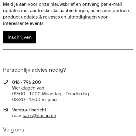
Meld je aan voor onze nieuwsbrief en ontvang per e-mail
updates met aantrekkelijke aanbiedingen, acties van partners,
product updates & releases en uitnodigingen voor
interessante events.
Inschrijven
Persoonlijk advies nodig?
016 - 796 200
Werkdagen van
09:00 - 17:00 Maandag - Donderdag
08:30 - 17:00 Vrijdag
Verstuur bericht
naar
sales@dustin.be
Volg ons