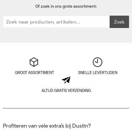
Of zoek in ons grote assortiment:
Zoek
GROOT ASSORTIMENT
SNELLE LEVERTIJDEN
ALTIJD GRATIS VERZENDING
Profiteren van vele extra’s bij Dustin?