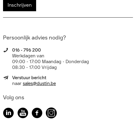
Inschrijven
Persoonlijk advies nodig?
016 - 796 200
Werkdagen van
09:00 - 17:00 Maandag - Donderdag
08:30 - 17:00 Vrijdag
Verstuur bericht
naar
sales@dustin.be
Volg ons