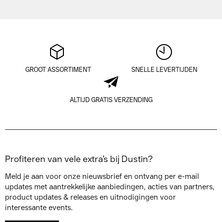
GROOT ASSORTIMENT
SNELLE LEVERTIJDEN
ALTIJD GRATIS VERZENDING
Profiteren van vele extra’s bij Dustin?
Meld je aan voor onze nieuwsbrief en ontvang per e-mail
updates met aantrekkelijke aanbiedingen, acties van partners,
product updates & releases en uitnodigingen voor
interessante events.