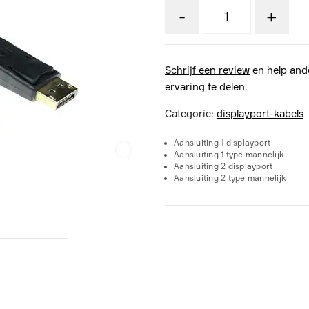
-
+
Schrijf een review
en help and
ervaring te delen.
Categorie:
displayport-kabels
Aansluiting 1 displayport
Aansluiting 1 type mannelijk
Aansluiting 2 displayport
Aansluiting 2 type mannelijk