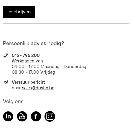
Inschrijven
Persoonlijk advies nodig?
016 - 796 200
Werkdagen van
09:00 - 17:00 Maandag - Donderdag
08:30 - 17:00 Vrijdag
Verstuur bericht
naar
sales@dustin.be
Volg ons