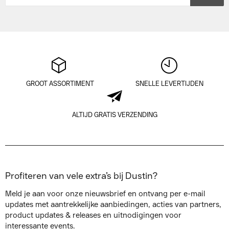
GROOT ASSORTIMENT
SNELLE LEVERTIJDEN
ALTIJD GRATIS VERZENDING
Profiteren van vele extra’s bij Dustin?
Meld je aan voor onze nieuwsbrief en ontvang per e-mail
updates met aantrekkelijke aanbiedingen, acties van partners,
product updates & releases en uitnodigingen voor
interessante events.