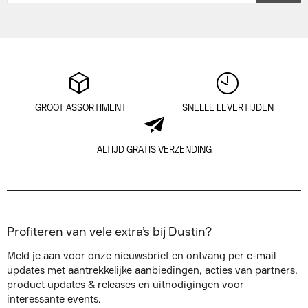
GROOT ASSORTIMENT
SNELLE LEVERTIJDEN
ALTIJD GRATIS VERZENDING
Profiteren van vele extra’s bij Dustin?
Meld je aan voor onze nieuwsbrief en ontvang per e-mail
updates met aantrekkelijke aanbiedingen, acties van partners,
product updates & releases en uitnodigingen voor
interessante events.