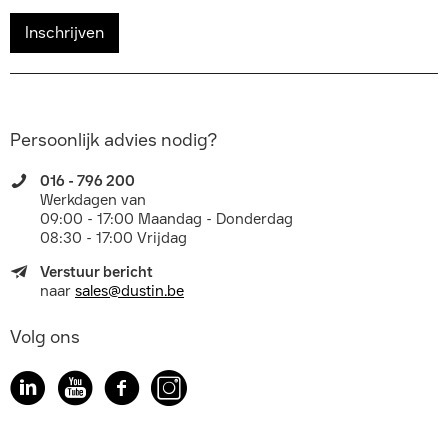
Inschrijven
Persoonlijk advies nodig?
016 - 796 200
Werkdagen van
09:00 - 17:00 Maandag - Donderdag
08:30 - 17:00 Vrijdag
Verstuur bericht
naar
sales@dustin.be
Volg ons