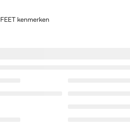
 FEET kenmerken