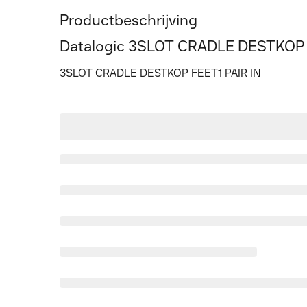
Productbeschrijving
Datalogic 3SLOT CRADLE DESTKOP
3SLOT CRADLE DESTKOP FEET1 PAIR IN