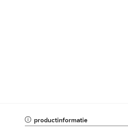
productinformatie