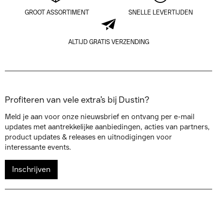
GROOT ASSORTIMENT
SNELLE LEVERTIJDEN
ALTIJD GRATIS VERZENDING
Profiteren van vele extra’s bij Dustin?
Meld je aan voor onze nieuwsbrief en ontvang per e-mail
updates met aantrekkelijke aanbiedingen, acties van partners,
product updates & releases en uitnodigingen voor
interessante events.
Inschrijven