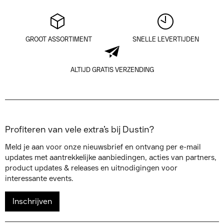
GROOT ASSORTIMENT
SNELLE LEVERTIJDEN
ALTIJD GRATIS VERZENDING
Profiteren van vele extra’s bij Dustin?
Meld je aan voor onze nieuwsbrief en ontvang per e-mail
updates met aantrekkelijke aanbiedingen, acties van partners,
product updates & releases en uitnodigingen voor
interessante events.
Inschrijven