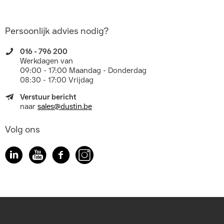
Persoonlijk advies nodig?
016 - 796 200
Werkdagen van
09:00 - 17:00 Maandag - Donderdag
08:30 - 17:00 Vrijdag
Verstuur bericht
naar
sales@dustin.be
Volg ons