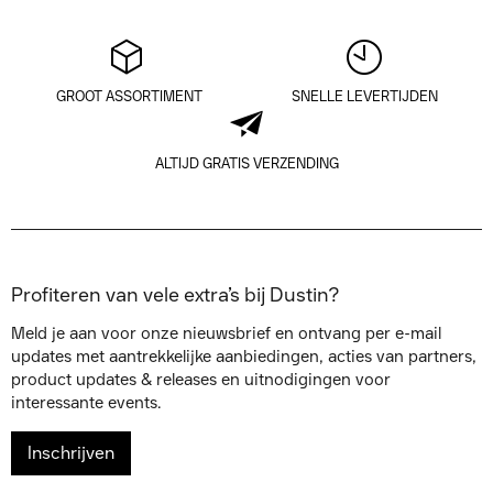
GROOT ASSORTIMENT
SNELLE LEVERTIJDEN
ALTIJD GRATIS VERZENDING
Profiteren van vele extra’s bij Dustin?
Meld je aan voor onze nieuwsbrief en ontvang per e-mail
updates met aantrekkelijke aanbiedingen, acties van partners,
product updates & releases en uitnodigingen voor
interessante events.
Inschrijven