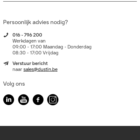
Persoonlijk advies nodig?
016 - 796 200
Werkdagen van
09:00 - 17:00 Maandag - Donderdag
08:30 - 17:00 Vrijdag
Verstuur bericht
naar
sales@dustin.be
Volg ons