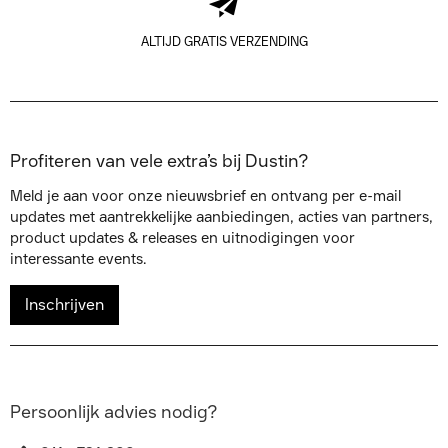
ALTIJD GRATIS VERZENDING
Profiteren van vele extra’s bij Dustin?
Meld je aan voor onze nieuwsbrief en ontvang per e-mail
updates met aantrekkelijke aanbiedingen, acties van partners,
product updates & releases en uitnodigingen voor
interessante events.
Inschrijven
Persoonlijk advies nodig?