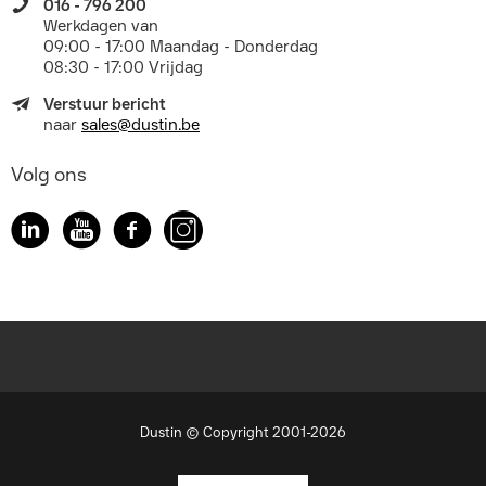
016 - 796 200
Werkdagen van
09:00 - 17:00 Maandag - Donderdag
08:30 - 17:00 Vrijdag
Verstuur bericht
naar
sales@dustin.be
Volg ons
Dustin © Copyright 2001-2026