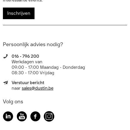
interessante events.
Inschrijven
Persoonlijk advies nodig?
016 - 796 200
Werkdagen van
09:00 - 17:00 Maandag - Donderdag
08:30 - 17:00 Vrijdag
Verstuur bericht
naar
sales@dustin.be
Volg ons