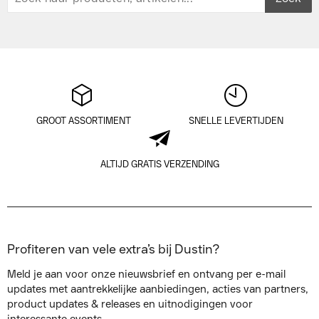
GROOT ASSORTIMENT
SNELLE LEVERTIJDEN
ALTIJD GRATIS VERZENDING
Profiteren van vele extra’s bij Dustin?
Meld je aan voor onze nieuwsbrief en ontvang per e-mail
updates met aantrekkelijke aanbiedingen, acties van partners,
product updates & releases en uitnodigingen voor