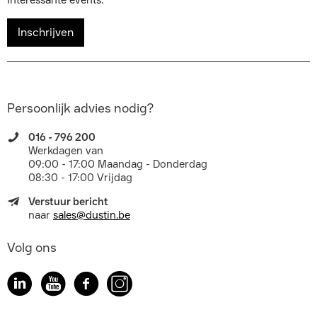
interessante events.
Inschrijven
Persoonlijk advies nodig?
016 - 796 200
Werkdagen van
09:00 - 17:00 Maandag - Donderdag
08:30 - 17:00 Vrijdag
Verstuur bericht
naar
sales@dustin.be
Volg ons