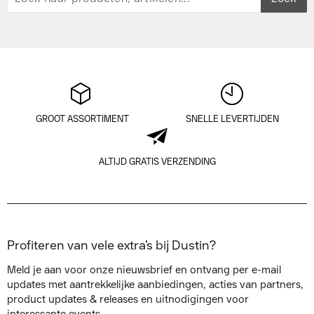
GROOT ASSORTIMENT
SNELLE LEVERTIJDEN
ALTIJD GRATIS VERZENDING
Profiteren van vele extra’s bij Dustin?
Meld je aan voor onze nieuwsbrief en ontvang per e-mail
updates met aantrekkelijke aanbiedingen, acties van partners,
product updates & releases en uitnodigingen voor