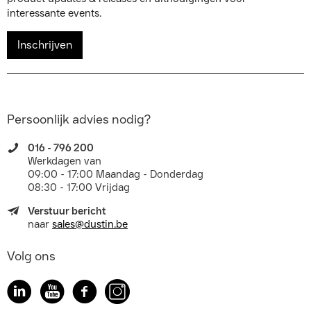
interessante events.
Inschrijven
Persoonlijk advies nodig?
016 - 796 200
Werkdagen van
09:00 - 17:00 Maandag - Donderdag
08:30 - 17:00 Vrijdag
Verstuur bericht
naar
sales@dustin.be
Volg ons