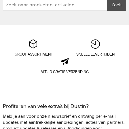
Zoek
GROOT ASSORTIMENT
SNELLE LEVERTIJDEN
ALTIJD GRATIS VERZENDING
Profiteren van vele extra’s bij Dustin?
Meld je aan voor onze nieuwsbrief en ontvang per e-mail
updates met aantrekkelijke aanbiedingen, acties van partners,
product updates & releases en uitnodigingen voor