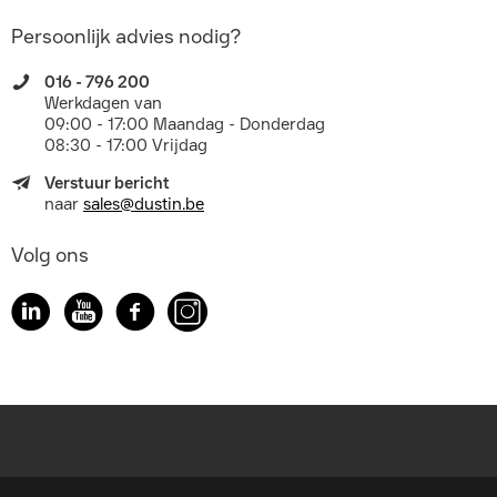
Persoonlijk advies nodig?
016 - 796 200
Werkdagen van
09:00 - 17:00 Maandag - Donderdag
08:30 - 17:00 Vrijdag
Verstuur bericht
naar
sales@dustin.be
Volg ons