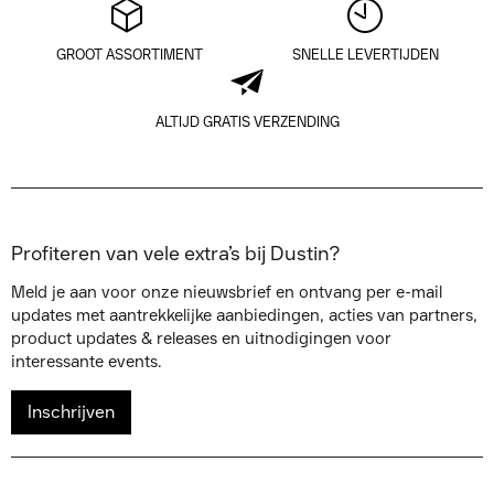
GROOT ASSORTIMENT
SNELLE LEVERTIJDEN
ALTIJD GRATIS VERZENDING
Profiteren van vele extra’s bij Dustin?
Meld je aan voor onze nieuwsbrief en ontvang per e-mail
updates met aantrekkelijke aanbiedingen, acties van partners,
product updates & releases en uitnodigingen voor
interessante events.
Inschrijven