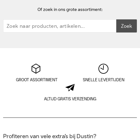
Of zoek in ons grote assortiment:
Zoek
GROOT ASSORTIMENT
SNELLE LEVERTIJDEN
ALTIJD GRATIS VERZENDING
Profiteren van vele extra’s bij Dustin?