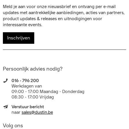
Meld je aan voor onze nieuwsbrief en ontvang per e-mail
updates met aantrekkelijke aanbiedingen, acties van partners,
product updates & releases en uitnodigingen voor
interessante events.
Inschrijven
Persoonlijk advies nodig?
016 - 796 200
Werkdagen van
09:00 - 17:00 Maandag - Donderdag
08:30 - 17:00 Vrijdag
Verstuur bericht
naar
sales@dustin.be
Volg ons