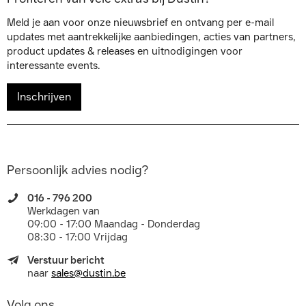
Meld je aan voor onze nieuwsbrief en ontvang per e-mail
updates met aantrekkelijke aanbiedingen, acties van partners,
product updates & releases en uitnodigingen voor
interessante events.
Inschrijven
Persoonlijk advies nodig?
016 - 796 200
Werkdagen van
09:00 - 17:00 Maandag - Donderdag
08:30 - 17:00 Vrijdag
Verstuur bericht
naar
sales@dustin.be
Volg ons