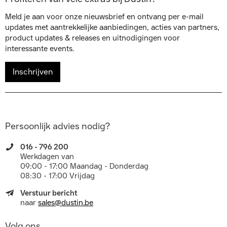
Meld je aan voor onze nieuwsbrief en ontvang per e-mail
updates met aantrekkelijke aanbiedingen, acties van partners,
product updates & releases en uitnodigingen voor
interessante events.
Inschrijven
Persoonlijk advies nodig?
016 - 796 200
Werkdagen van
09:00 - 17:00 Maandag - Donderdag
08:30 - 17:00 Vrijdag
Verstuur bericht
naar
sales@dustin.be
Volg ons