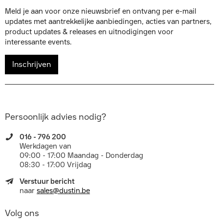
Meld je aan voor onze nieuwsbrief en ontvang per e-mail
updates met aantrekkelijke aanbiedingen, acties van partners,
product updates & releases en uitnodigingen voor
interessante events.
Inschrijven
Persoonlijk advies nodig?
016 - 796 200
Werkdagen van
09:00 - 17:00 Maandag - Donderdag
08:30 - 17:00 Vrijdag
Verstuur bericht
naar
sales@dustin.be
Volg ons