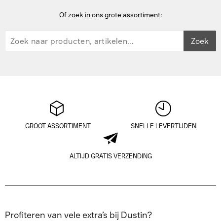
Of zoek in ons grote assortiment:
Zoek
GROOT ASSORTIMENT
SNELLE LEVERTIJDEN
ALTIJD GRATIS VERZENDING
Profiteren van vele extra’s bij Dustin?