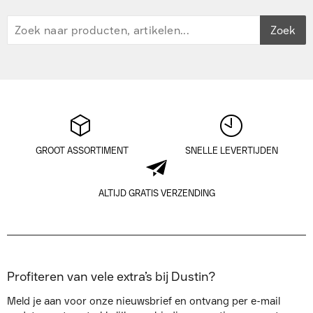
Zoek
GROOT ASSORTIMENT
SNELLE LEVERTIJDEN
ALTIJD GRATIS VERZENDING
Profiteren van vele extra’s bij Dustin?
Meld je aan voor onze nieuwsbrief en ontvang per e-mail