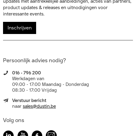
updates met aantrekkelijke aanbiedingen, acties van partners,
product updates & releases en uitnodigingen voor
interessante events.
Inschrijven
Persoonlijk advies nodig?
016 - 796 200
Werkdagen van
09:00 - 17:00 Maandag - Donderdag
08:30 - 17:00 Vrijdag
Verstuur bericht
naar
sales@dustin.be
Volg ons